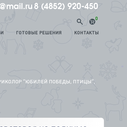
@mail.ru
8 (4852) 920-450
0
ЬИ
ГОТОВЫЕ РЕШЕНИЯ
КОНТАКТЫ
*
РИКОЛОР “ЮБИЛЕЙ ПОБЕДЫ, ПТИЦЫ”,