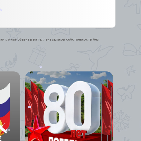
*
ения, иные объекты интеллектуальной собственности без
*
*