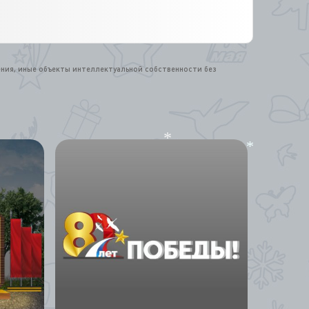
ения, иные объекты интеллектуальной собственности без
*
*