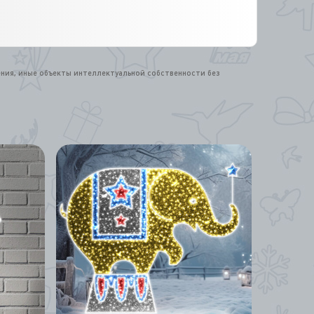
ения, иные объекты интеллектуальной собственности без