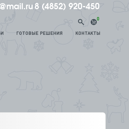
@mail.ru
8 (4852) 920-450
0
ЬИ
ГОТОВЫЕ РЕШЕНИЯ
КОНТАКТЫ