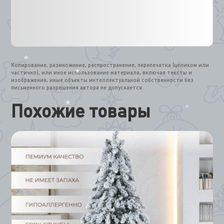
Копирование, размножение, распространение, перепечатка (целиком или
частично), или иное использование материала, включая тексты и
*
изображения, иные объекты интеллектуальной собственности без
*
письменного разрешения автора не допускается.
Похожие товары
*
*