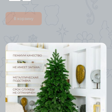
В корзину
*