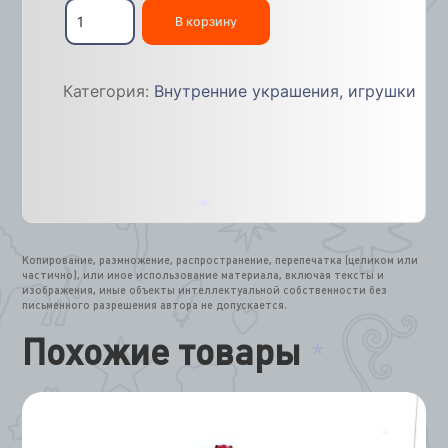
Количество
товара
В корзину
Елка
навесная
105см
Категория:
Внутренние украшения, игрушки
*
Копирование, размножение, распространение, перепечатка (целиком или
частично), или иное использование материала, включая тексты и
изображения, иные объекты интеллектуальной собственности без
письменного разрешения автора не допускается.
Похожие товары
*