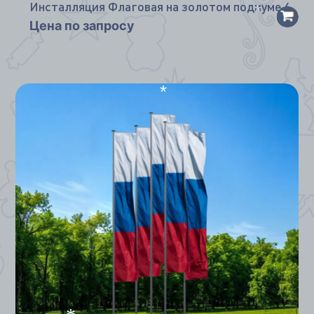
Инсталляция Флаговая на золотом подиуме 6
Цена по запросу
*
*