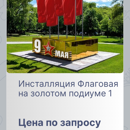
*
*
Инсталляция Флаговая
на золотом подиуме 1
Цена по запросу