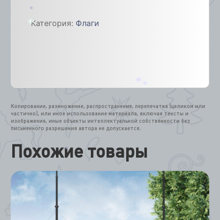
*
*
Категория:
Флаги
*
*
*
Копирование, размножение, распространение, перепечатка (целиком или
частично), или иное использование материала, включая тексты и
изображения, иные объекты интеллектуальной собственности без
письменного разрешения автора не допускается.
Похожие товары
*