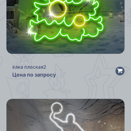
ёлка плоская2
Цена по запросу
*