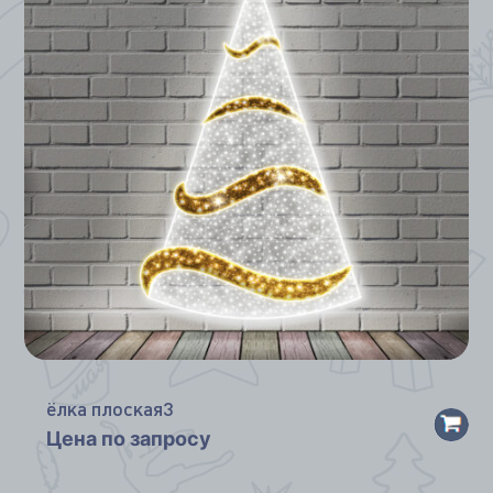
ёлка плоская3
Цена по запросу