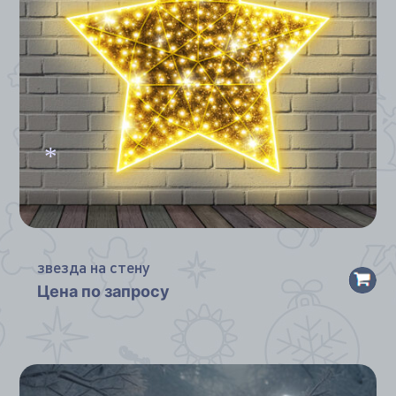
*
звезда на стену
Цена по запросу