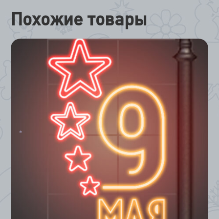
Похожие товары
*