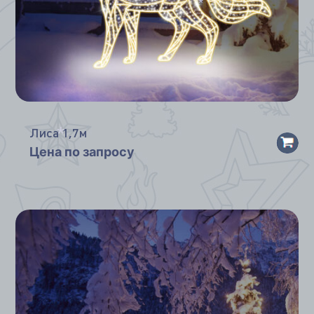
*
Лиса 1,7м
Цена по запросу
*