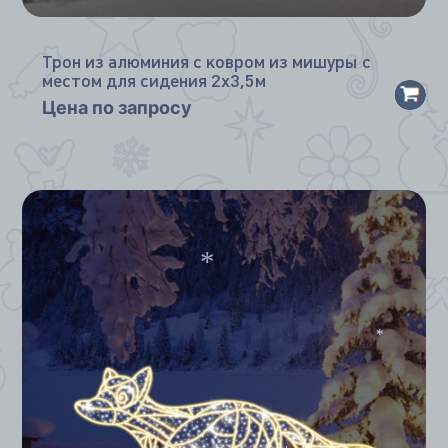
Трон из алюминия с ковром из мишуры с
местом для сидения 2х3,5м
Цена по запросу
*
*