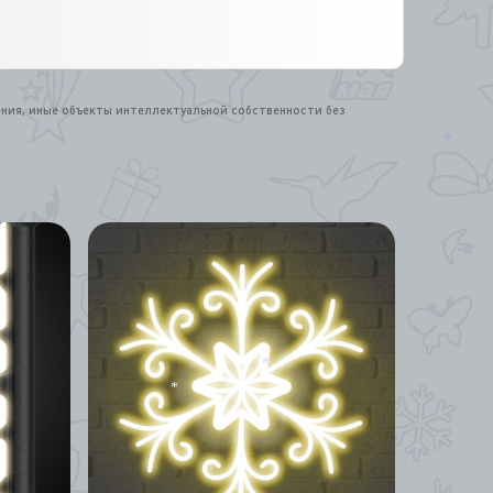
ения, иные объекты интеллектуальной собственности без
*
*
*