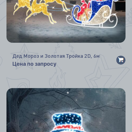
Дед Мороз и Золотая Тройка 2D, 6м
Цена по запросу
*