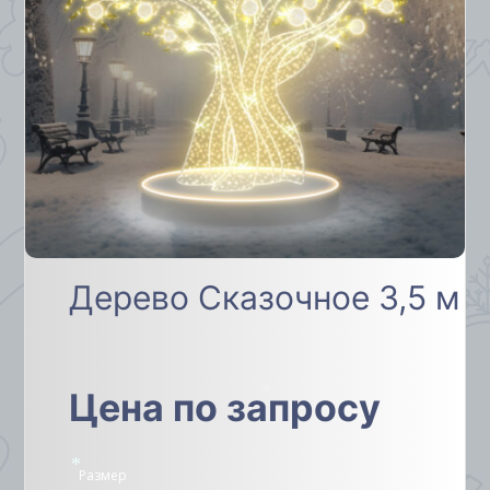
Дерево Сказочное 3,5 м
Цена по запросу
*
Размер