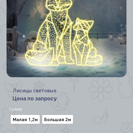
*
*
Лисицы световые
Цена по запросу
Размер
Малая 1,2м
Большая 2м