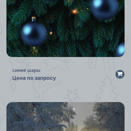
*
синие шары
Цена по запросу
*