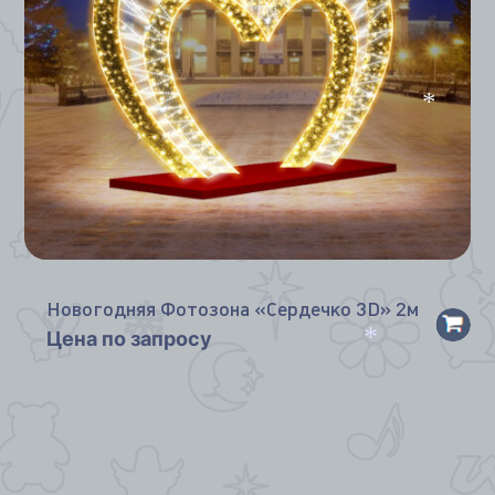
*
Новогодняя Фотозона «Сердечко 3D» 2м
Цена по запросу
*