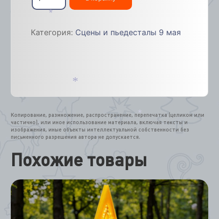
Подиум
Премиум,
4м
*
Категория:
Сцены и пьедесталы 9 мая
*
Копирование, размножение, распространение, перепечатка (целиком или
частично), или иное использование материала, включая тексты и
*
изображения, иные объекты интеллектуальной собственности без
письменного разрешения автора не допускается.
Похожие товары