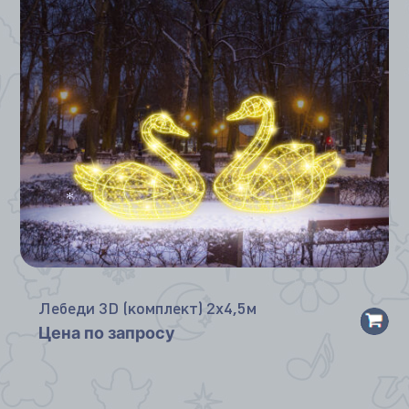
*
*
*
Лебеди 3D (комплект) 2х4,5м
Цена по запросу