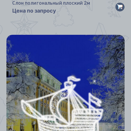
Слон полигональный плоский 2м
Цена по запросу
*